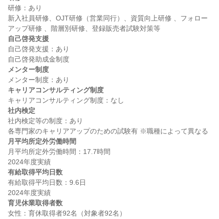
研修：あり

新入社員研修、OJT研修（営業同行）、資質向上研修 、フォロー
自己啓発支援
自己啓発支援：あり

メンター制度
キャリアコンサルティング制度
社内検定
社内検定等の制度：あり

月平均所定外労働時間
月平均所定外労働時間：17.7時間

有給取得平均日数
有給取得平均日数：9.6日

育児休業取得者数
女性：育休取得者92名（対象者92名）
