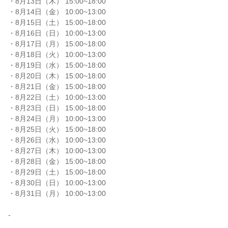
・8月13日（木） 15:00~18:00

・8月14日（金） 10:00~13:00

・8月15日（土） 15:00~18:00

・8月16日（日） 10:00~13:00

・8月17日（月） 15:00~18:00

・8月18日（火） 10:00~13:00

・8月19日（水） 15:00~18:00

・8月20日（木） 15:00~18:00

・8月21日（金） 15:00~18:00

・8月22日（土） 10:00~13:00

・8月23日（日） 15:00~18:00

・8月24日（月） 10:00~13:00

・8月25日（火） 15:00~18:00

・8月26日（水） 10:00~13:00

・8月27日（木） 10:00~13:00

・8月28日（金） 15:00~18:00

・8月29日（土） 15:00~18:00

・8月30日（日） 10:00~13:00

・8月31日（月） 10:00~13:00

-
