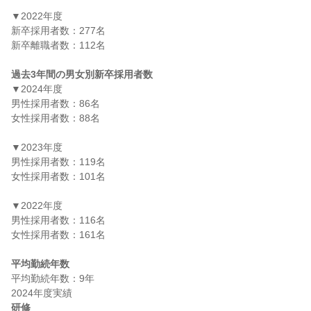
▼2022年度

新卒採用者数：277名

新卒離職者数：112名

過去3年間の男女別新卒採用者数
▼2024年度

男性採用者数：86名

女性採用者数：88名

▼2023年度

男性採用者数：119名

女性採用者数：101名

▼2022年度

男性採用者数：116名

女性採用者数：161名

平均勤続年数
平均勤続年数：9年

研修