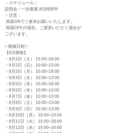
・スケジュール：

説明会・一次面接 約2時間半

・注意：

 画面ONでご参加お願いいたします。

 画面OFFの場合、ご退室いただく場合が

ございます。

✨️開催日程✨️

【8月開催】

・8月1日（土） 15:00~18:00

・8月2日（日） 10:00~13:00

・8月3日（月） 15:00~18:00

・8月4日（火） 10:00~13:00

・8月5日（水） 15:00~18:00

・8月6日（木） 10:00~13:00

・8月7日（金） 10:00~13:00

・8月8日（土） 10:00~13:00

・8月9日（日） 10:00~13:00

・8月10日（月） 10:00~13:00

・8月11日（火） 15:00~18:00

・8月12日（水） 15:00~18:00
