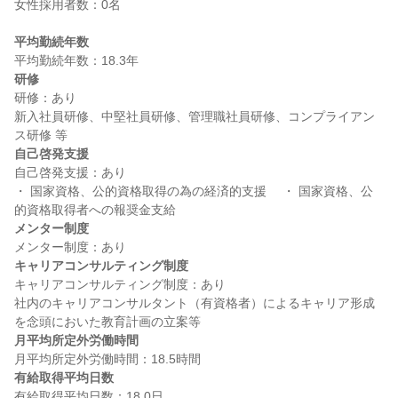
女性採用者数：0名

平均勤続年数
研修
研修：あり

新入社員研修、中堅社員研修、管理職社員研修、コンプライアン
自己啓発支援
自己啓発支援：あり

・ 国家資格、公的資格取得の為の経済的支援 　・ 国家資格、公
メンター制度
キャリアコンサルティング制度
キャリアコンサルティング制度：あり

社内のキャリアコンサルタント（有資格者）によるキャリア形成
月平均所定外労働時間
有給取得平均日数