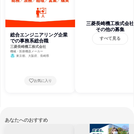
三菱長崎機工株式会社
その他の募集
総合エンジニアリング企業
すべて見る
での事務系総合職
三菱長崎機工株式会社
機械・医療機器メーカー
東京都、大阪府、長崎県
お気に入り
あなたへのおすすめ