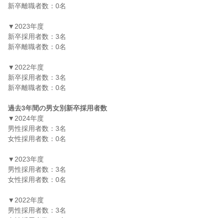
新卒離職者数：0名

▼2023年度

新卒採用者数：3名

新卒離職者数：0名

▼2022年度

新卒採用者数：3名

新卒離職者数：0名

過去3年間の男女別新卒採用者数
▼2024年度

男性採用者数：3名

女性採用者数：0名

▼2023年度

男性採用者数：3名

女性採用者数：0名

▼2022年度

男性採用者数：3名
