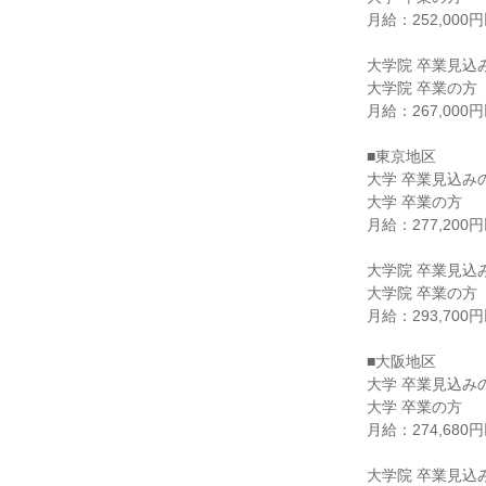
月給：252,000円
大学院 卒業見込み
大学院 卒業の方

月給：267,000円
■東京地区

大学 卒業見込みの
大学 卒業の方

月給：277,200円
大学院 卒業見込み
大学院 卒業の方

月給：293,700円
■大阪地区

大学 卒業見込みの
大学 卒業の方

月給：274,680円
大学院 卒業見込み