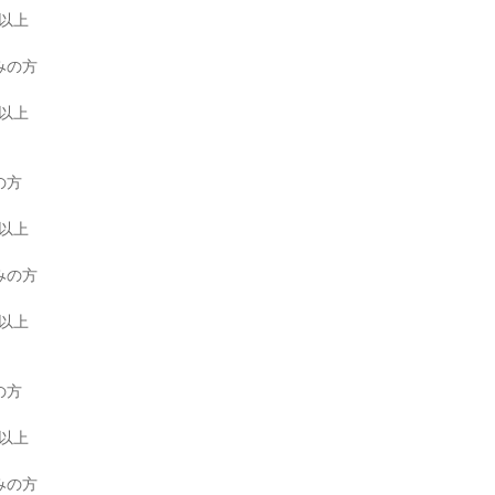
以上

の方

以上

方

以上

の方

以上

方

以上

の方
