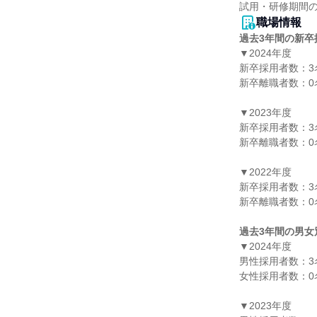
職場情報
過去3年間の新卒
▼2024年度

新卒採用者数：3名
新卒離職者数：0名
▼2023年度

新卒採用者数：3名
新卒離職者数：0名
▼2022年度

新卒採用者数：3名
新卒離職者数：0名
過去3年間の男女
▼2024年度

男性採用者数：3名
女性採用者数：0名
▼2023年度
