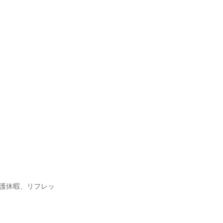
護休暇、リフレッ