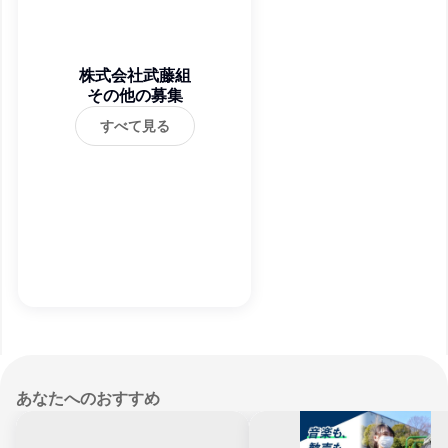
株式会社武藤組
その他の募集
すべて見る
あなたへのおすすめ