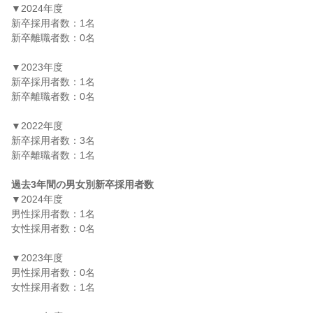
▼2024年度

新卒採用者数：1名

新卒離職者数：0名

▼2023年度

新卒採用者数：1名

新卒離職者数：0名

▼2022年度

新卒採用者数：3名

新卒離職者数：1名

過去3年間の男女別新卒採用者数
▼2024年度

男性採用者数：1名

女性採用者数：0名

▼2023年度

男性採用者数：0名

女性採用者数：1名
