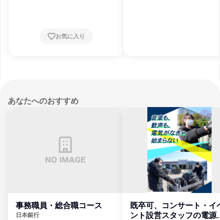
お気に入り
あなたへのおすすめ
事務職員・総合職コース
既卒可、コンサート・イ
ント設営スタッフの電源
日本銀行