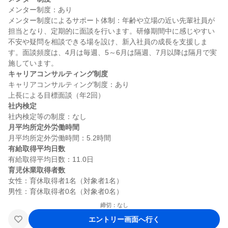
メンター制度：あり

メンター制度によるサポート体制：年齢や立場の近い先輩社員が
担当となり、定期的に面談を行います。研修期間中に感じやすい
不安や疑問を相談できる場を設け、新入社員の成長を支援しま
す。面談頻度は、4月は毎週、5～6月は隔週、7月以降は隔月で実
キャリアコンサルティング制度
キャリアコンサルティング制度：あり

社内検定
月平均所定外労働時間
有給取得平均日数
育児休業取得者数
女性：育休取得者1名（対象者1名）

締切：なし
エントリー画面へ行く