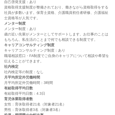
自己啓発支援：あり

資格取得支援制度が整備されており、働きながら資格取得をする
社員が多数います。保育士資格、介護職員初任者研修、介護福祉
メンター制度
メンター制度：あり

歳の近い先輩がメンターとしてサポートします。お仕事のことは
キャリアコンサルティング制度
キャリアコンサルティング制度：あり

職場相談窓口・FA制度でご自身のキャリアについて相談や希望を
社内検定
月平均所定外労働時間
有給取得平均日数
育児休業取得者数
女性：育休取得者21名（対象者21名）
