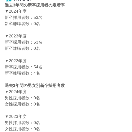
過去3年間の新卒採用者の定着率
▼2024年度

新卒採用者数：53名

新卒離職者数：0名

▼2023年度

新卒採用者数：53名

新卒離職者数：0名

▼2022年度

新卒採用者数：54名

新卒離職者数：4名

過去3年間の男女別新卒採用者数
▼2024年度

男性採用者数：0名

女性採用者数：0名

▼2023年度

男性採用者数：0名

女性採用者数：0名
