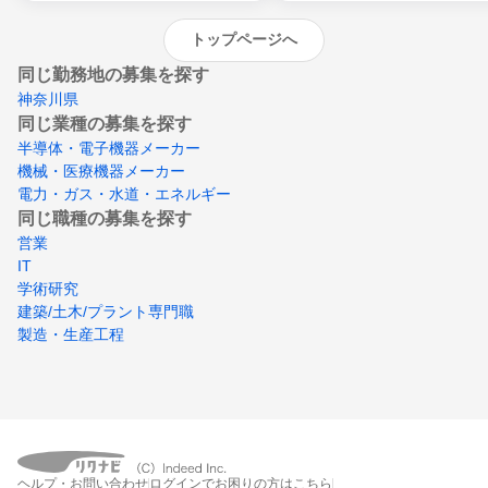
トップページへ
同じ勤務地の募集を探す
神奈川県
同じ業種の募集を探す
半導体・電子機器メーカー
機械・医療機器メーカー
電力・ガス・水道・エネルギー
同じ職種の募集を探す
営業
IT
学術研究
建築/土木/プラント専門職
製造・生産工程
ヘルプ・お問い合わせ
ログインでお困りの方はこちら