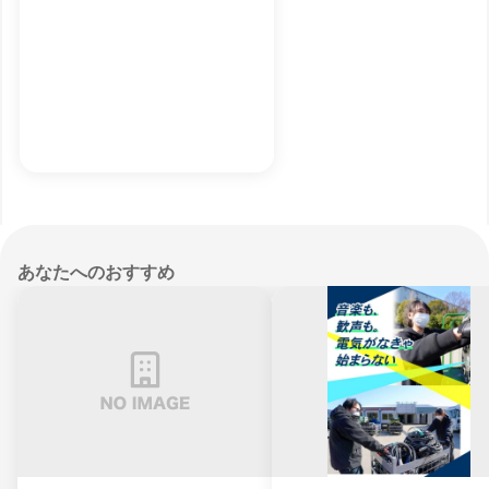
あなたへのおすすめ