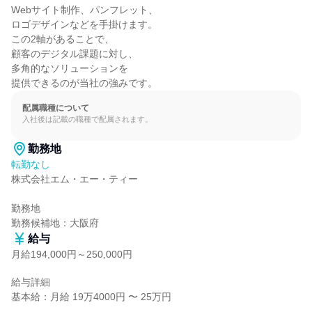
Webサイト制作、パンフレット、

ロゴデザインなどを手掛けます。

この2軸があることで、

顧客のデジタル課題に対し、

多角的なソリューションを

提供できるのが当社の強みです。
配属職種について
入社後は記載の職種で配属されます。
勤務地
転勤なし
株式会社エム・エー・ティー

勤務地

勤務候補地：大阪府
給与
月給194,000円～250,000円
給与詳細

基本給：月給 19万4000円 〜 25万円
