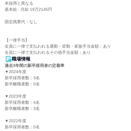
本採用と異なる

基本給 : 月給 19万2145円

固定残業代：なし

【一律手当】

全員に一律で支払われる通勤・皆勤・家族手当金額：あり

職場情報
過去3年間の新卒採用者の定着率
▼2024年度

新卒採用者数：3名

新卒離職者数：0名

▼2023年度

新卒採用者数：4名

新卒離職者数：3名

▼2022年度

新卒採用者数：0名
