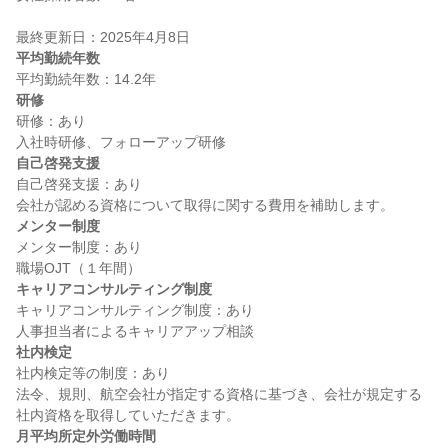
平均勤続年数
研修
研修：あり

自己啓発支援
自己啓発支援：あり

メンター制度
メンター制度：あり

キャリアコンサルティング制度
キャリアコンサルティング制度：あり

社内検定
社内検定等の制度：あり

法令、規則、航空会社が指定する資格に基づき、会社が規定する
月平均所定外労働時間