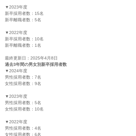
▼2023年度

新卒採用者数：15名

新卒離職者数：5名

▼2022年度

新卒採用者数：10名

新卒離職者数：1名

過去3年間の男女別新卒採用者数
▼2024年度

男性採用者数：7名

女性採用者数：9名

▼2023年度

男性採用者数：5名

女性採用者数：10名

▼2022年度

男性採用者数：4名

女性採用者数：6名
