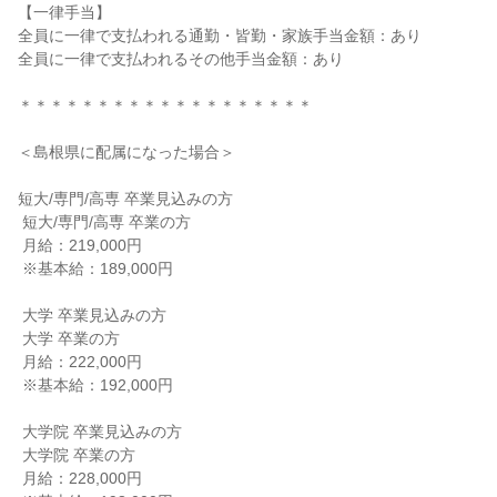
【一律手当】

全員に一律で支払われる通勤・皆勤・家族手当金額：あり

全員に一律で支払われるその他手当金額：あり

＊＊＊＊＊＊＊＊＊＊＊＊＊＊＊＊＊＊＊

＜島根県に配属になった場合＞

短大/専門/高専 卒業見込みの方

 短大/専門/高専 卒業の方

 月給：219,000円

 ※基本給：189,000円

 大学 卒業見込みの方

 大学 卒業の方

 月給：222,000円

 ※基本給：192,000円

 大学院 卒業見込みの方

 大学院 卒業の方

 月給：228,000円
