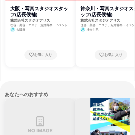
大阪・写真スタジオスタッ
神奈川・写真スタジオス
フ(店長候補)
ッフ(店長候補)
株式会社スタジオアリス
株式会社スタジオアリス
理容・美容・エステ、冠婚葬祭・イベント、
理容・美容・エステ、冠婚葬祭・イベン
保育・幼児教育
保育・幼児教育
大阪府
神奈川県
お気に入り
お気に入り
あなたへのおすすめ