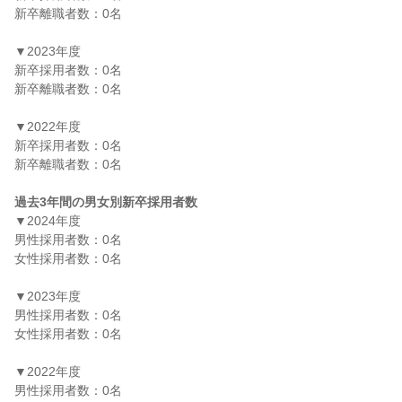
新卒離職者数：0名

▼2023年度

新卒採用者数：0名

新卒離職者数：0名

▼2022年度

新卒採用者数：0名

新卒離職者数：0名

過去3年間の男女別新卒採用者数
▼2024年度

男性採用者数：0名

女性採用者数：0名

▼2023年度

男性採用者数：0名

女性採用者数：0名

▼2022年度

男性採用者数：0名
