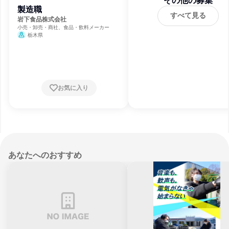
その他の募集
製造職
すべて見る
岩下食品株式会社
小売・卸売・商社、食品・飲料メーカー
栃木県
お気に入り
あなたへのおすすめ