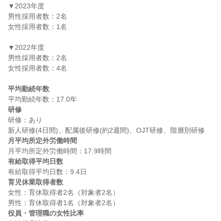
▼2023年度

男性採用者数：2名

女性採用者数：1名

▼2022年度

男性採用者数：2名

女性採用者数：4名

平均勤続年数
研修
研修：あり

月平均所定外労働時間
有給取得平均日数
育児休業取得者数
女性：育休取得者2名（対象者2名）

役員・管理職の女性比率