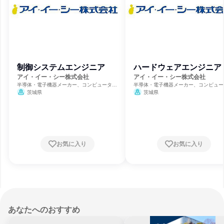
制御システムエンジニア
ハードウェアエンジニア
アイ・イー・シー株式会社
アイ・イー・シー株式会社
半導体・電子機器メーカー、コンピュータハ
半導体・電子機器メーカー、コンピュー
ードウェア開発、ソフトウェア開発
ードウェア開発、ソフトウェア開発
茨城県
茨城県
お気に入り
お気に入り
あなたへのおすすめ