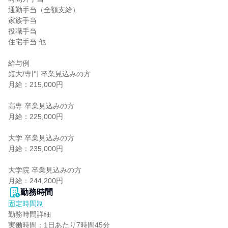
通勤手当（全額支給）

家族手当

役職手当

住宅手当 他

給与例

短大/専門 卒業見込みの方

月給：215,000円

高専 卒業見込みの方

月給：225,000円

大学 卒業見込みの方

月給：235,000円

大学院 卒業見込みの方

月給：244,200円
勤務時間
固定時間制
勤務時間詳細

実働時間：1日あたり7時間45分
