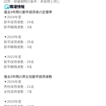
職場情報
過去3年間の新卒採用者の定着率
▼2024年度

新卒採用者数：24名

新卒離職者数：3名

▼2023年度

新卒採用者数：25名

新卒離職者数：3名

▼2022年度

新卒採用者数：25名

新卒離職者数：8名

過去3年間の男女別新卒採用者数
▼2024年度

男性採用者数：21名

女性採用者数：7名

▼2023年度
