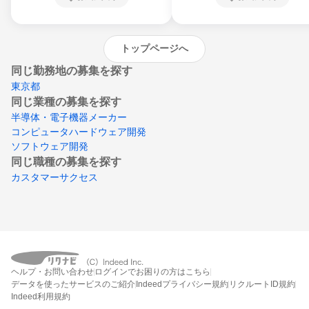
沖縄県
トップページへ
同じ勤務地の募集を探す
東京都
同じ業種の募集を探す
半導体・電子機器メーカー
コンピュータハードウェア開発
ソフトウェア開発
同じ職種の募集を探す
カスタマーサクセス
ヘルプ・お問い合わせ
ログインでお困りの方はこちら
データを使ったサービスのご紹介
Indeedプライバシー規約
リクルートID規約
Indeed利用規約
締切：なし