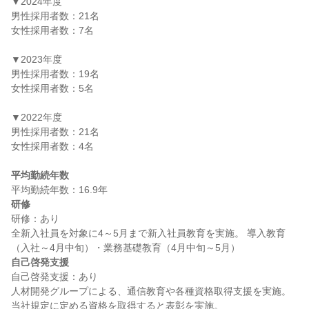
▼2024年度

男性採用者数：21名

女性採用者数：7名

▼2023年度

男性採用者数：19名

女性採用者数：5名

▼2022年度

男性採用者数：21名

女性採用者数：4名

平均勤続年数
研修
研修：あり

全新入社員を対象に4～5月まで新入社員教育を実施。 導入教育
自己啓発支援
自己啓発支援：あり

人材開発グループによる、通信教育や各種資格取得支援を実施。 