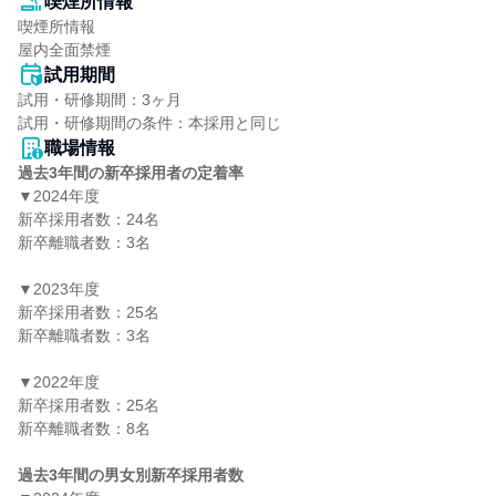
喫煙所情報
喫煙所情報

屋内全面禁煙
試用期間
試用・研修期間：3ヶ月

職場情報
過去3年間の新卒採用者の定着率
▼2024年度

新卒採用者数：24名

新卒離職者数：3名

▼2023年度

新卒採用者数：25名

新卒離職者数：3名

▼2022年度

新卒採用者数：25名

新卒離職者数：8名

過去3年間の男女別新卒採用者数