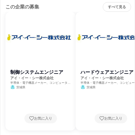
この企業の募集
すべて見る
制御システムエンジニア
ハードウェアエンジニア
アイ・イー・シー株式会社
アイ・イー・シー株式会社
半導体・電子機器メーカー、コンピュータハ
半導体・電子機器メーカー、コンピュー
ードウェア開発、ソフトウェア開発
ードウェア開発、ソフトウェア開発
茨城県
茨城県
お気に入り
お気に入り