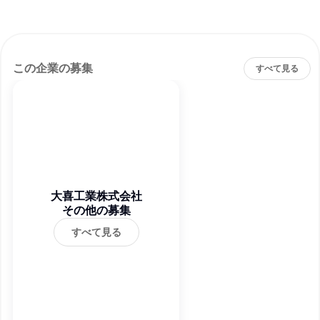
この企業の募集
すべて見る
大喜工業株式会社
その他の募集
すべて見る