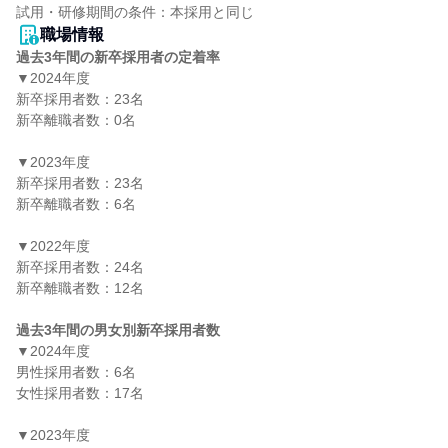
職場情報
過去3年間の新卒採用者の定着率
▼2024年度

新卒採用者数：23名

新卒離職者数：0名

▼2023年度

新卒採用者数：23名

新卒離職者数：6名

▼2022年度

新卒採用者数：24名

新卒離職者数：12名

過去3年間の男女別新卒採用者数
▼2024年度

男性採用者数：6名

女性採用者数：17名

▼2023年度
