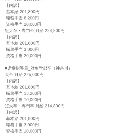
【内訳】

 基本給 201,800円

 職務手当 8,200円

 資格手当 20,000円

短大卒・専門卒 月給 224,800円

【内訳】

 基本給 201,800円

 職務手当 3,000円

 資格手当 20,000円

■児童指導員_対象学部卒（神奈川）

大卒 月給 225,000円

【内訳】

 基本給 201,800円

 職務手当 13,200円

 資格手当 10,000円

短大卒・専門卒 月給 214,800円

【内訳】

 基本給 201,800円

 職務手当 3,000円

 資格手当 10,000円
