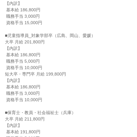
【内訳】

 基本給 186,800円

 職務手当 3,000円

 資格手当 15,000円

■児童指導員_対象学部卒（広島、岡山、愛媛）

大卒 月給 201,800円

【内訳】

 基本給 186,800円

 職務手当 5,000円

 資格手当 10,000円

短大卒・専門卒 月給 199,800円

【内訳】

 基本給 186,800円

 職務手当 3,000円

 資格手当 10,000円

■保育士・教員・社会福祉士（兵庫）

大卒 月給 211,800円

【内訳】

 基本給 191,800円
