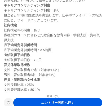
キャリアコンサルティング制度
キャリアコンサルティング制度：あり

担当者と年2回個別面談を実施します。仕事やプライベートの相談
社内検定
社内検定等の制度：あり

職種別のコースに合わせた総合的な教育内容・学習支援・資格取
月平均所定外労働時間
有給取得平均日数
育児休業取得者数
女性：育休取得者17名（対象者17名）

役員・管理職の女性比率
女性役員比率：25%

締切：なし
エントリー画面へ行く