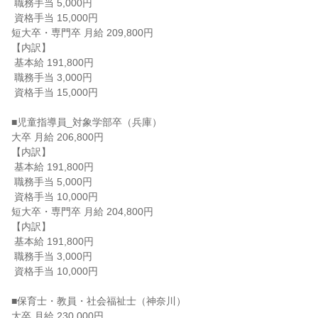
 職務手当 5,000円

 資格手当 15,000円

短大卒・専門卒 月給 209,800円

【内訳】

 基本給 191,800円

 職務手当 3,000円

 資格手当 15,000円

■児童指導員_対象学部卒（兵庫）

大卒 月給 206,800円

【内訳】

 基本給 191,800円

 職務手当 5,000円

 資格手当 10,000円

短大卒・専門卒 月給 204,800円

【内訳】

 基本給 191,800円

 職務手当 3,000円

 資格手当 10,000円

■保育士・教員・社会福祉士（神奈川）

大卒 月給 230,000円
