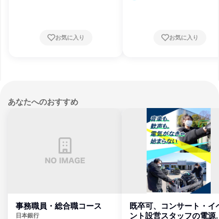
媛県
お気に入り
お気に入り
あなたへのおすすめ
事務職員・総合職コース
既卒可、コンサート・イ
ント設営スタッフの電源
日本銀行