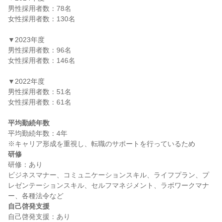
男性採用者数：78名

女性採用者数：130名

▼2023年度

男性採用者数：96名

女性採用者数：146名

▼2022年度

男性採用者数：51名

女性採用者数：61名

平均勤続年数
平均勤続年数：4年

研修
研修：あり

ビジネスマナー、コミュニケーションスキル、ライフプラン、プ
レゼンテーションスキル、セルフマネジメント、ラボワークマナ
自己啓発支援
自己啓発支援：あり
