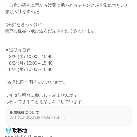
・自身の研究に繋がる製薬に携われるチャンスが非常に大きいと
知り入社を決めた。

“好き”をきっかけに

研究の世界へ飛び込んだ先輩がたくさんいます。

――――――――――――――――――――

▼説明会日程

・8/20(木) 10:00～10:40

・8/24(月) 15:00～15:40

・8/26(水) 10:00～10:40

※9月以降も開催がございます。

――――――――――――――――――――

まずは説明会に参加してみませんか？

お会いできることを楽しみにしています。
配属職種について
入社後は記載の職種で配属されます。
勤務地