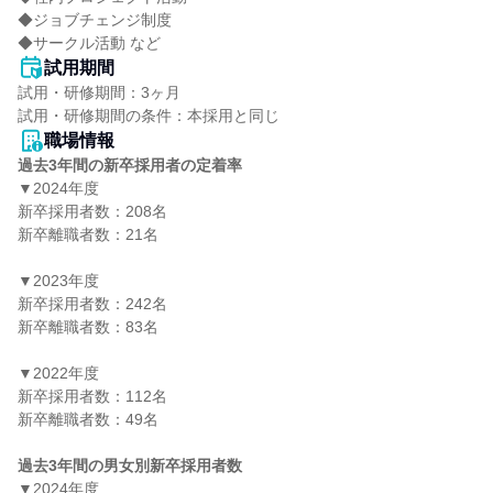
◆ジョブチェンジ制度

◆サークル活動 など
試用期間
試用・研修期間：3ヶ月

職場情報
過去3年間の新卒採用者の定着率
▼2024年度

新卒採用者数：208名

新卒離職者数：21名

▼2023年度

新卒採用者数：242名

新卒離職者数：83名

▼2022年度

新卒採用者数：112名

新卒離職者数：49名

過去3年間の男女別新卒採用者数
▼2024年度
