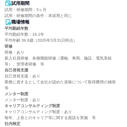
試用期間
試用・研修期間：3ヶ月

職場情報
平均勤続年数
平均勤続年数：16.1年

研修
研修：あり

新入社員研修、各種職能研修（運輸、車両、施設、電気系統
自己啓発支援
自己啓発支援：あり

業務に資するとして会社が認めた資格について取得費用の補填　
メンター制度
キャリアコンサルティング制度
キャリアコンサルティング制度：あり

社内検定