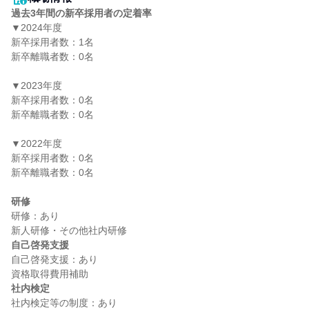
過去3年間の新卒採用者の定着率
▼2024年度

新卒採用者数：1名

新卒離職者数：0名

▼2023年度

新卒採用者数：0名

新卒離職者数：0名

▼2022年度

新卒採用者数：0名

新卒離職者数：0名

研修
研修：あり

自己啓発支援
自己啓発支援：あり

社内検定
社内検定等の制度：あり
