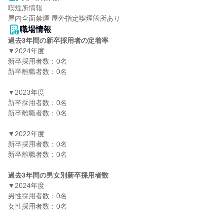
喫煙所情報

屋内全面禁煙 屋外指定喫煙箇所あり
職場情報
過去3年間の新卒採用者の定着率
▼2024年度

新卒採用者数：0名

新卒離職者数：0名

▼2023年度

新卒採用者数：0名

新卒離職者数：0名

▼2022年度

新卒採用者数：0名

新卒離職者数：0名

過去3年間の男女別新卒採用者数
▼2024年度

男性採用者数：0名

女性採用者数：0名
