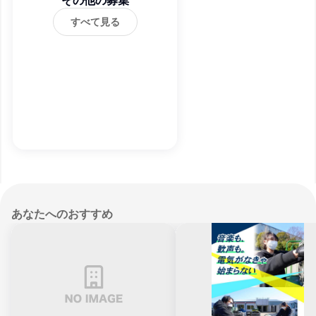
その他の募集
すべて見る
あなたへのおすすめ