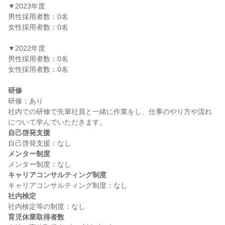
▼2023年度

男性採用者数：0名

女性採用者数：0名

▼2022年度

男性採用者数：0名

女性採用者数：0名

研修
研修：あり

社内での研修で先輩社員と一緒に作業をし、仕事のやり方や流れ
自己啓発支援
メンター制度
キャリアコンサルティング制度
社内検定
育児休業取得者数