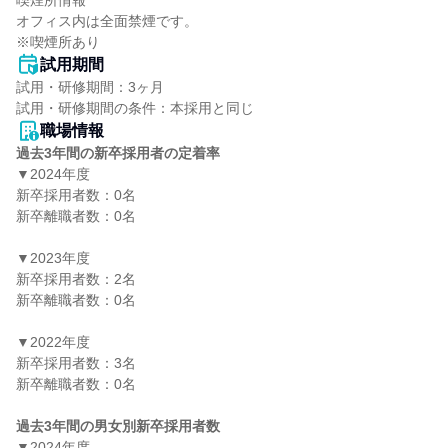
喫煙所情報

オフィス内は全面禁煙です。

※喫煙所あり
試用期間
試用・研修期間：3ヶ月

職場情報
過去3年間の新卒採用者の定着率
▼2024年度

新卒採用者数：0名

新卒離職者数：0名

▼2023年度

新卒採用者数：2名

新卒離職者数：0名

▼2022年度

新卒採用者数：3名

新卒離職者数：0名

過去3年間の男女別新卒採用者数
▼2024年度
