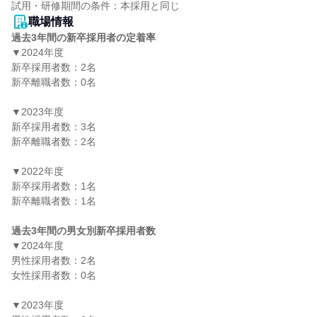
職場情報
過去3年間の新卒採用者の定着率
▼2024年度

新卒採用者数：2名

新卒離職者数：0名

▼2023年度

新卒採用者数：3名

新卒離職者数：2名

▼2022年度

新卒採用者数：1名

新卒離職者数：1名

過去3年間の男女別新卒採用者数
▼2024年度

男性採用者数：2名

女性採用者数：0名

▼2023年度
