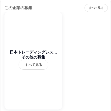
この企業の募集
すべて見る
日本トレーディングシステ
その他の募集
ム株式会社
すべて見る