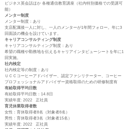
ビジネス英会話ほか 各種通信教育講座（社内特別価格での受講可
メンター制度
メンター制度：あり

支店配属後一人に対し、一人のメンターが1年間フォロー。年に3
キャリアコンサルティング制度
キャリアコンサルティング制度：あり

希望の職種や勤務地を伝えるキャリアインタビューシートを年に1
社内検定
社内検定等の制度：あり

ＵＣＣコーヒーアドバイザー、認定ファシリテーター、コーヒー
有給取得平均日数
有給取得平均日数：14.8日

育児休業取得者数
女性：育休取得者8名（対象者8名）

男性：育休取得者3名（対象者15名）
