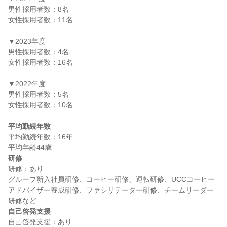
男性採用者数：8名

女性採用者数：11名

▼2023年度

男性採用者数：4名

女性採用者数：16名

▼2022年度

男性採用者数：5名

女性採用者数：10名

平均勤続年数
平均勤続年数：16年

研修
研修：あり

グループ新入社員研修、コーヒー研修、運転研修、UCCコーヒー
アドバイザー養成研修、ファシリテーター研修、チームリーダー
自己啓発支援
自己啓発支援：あり
