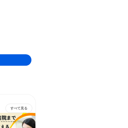
すべて見る