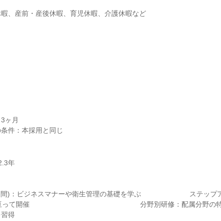
休暇、産前・産後休暇、育児休暇、介護休暇など
3ヶ月

日間)：ビジネスマナーや衛生管理の基礎を学ぶ　　　　　　　ステップ
亘って開催　　　　　　　　　　　　　　　　分野別研修：配属分野の