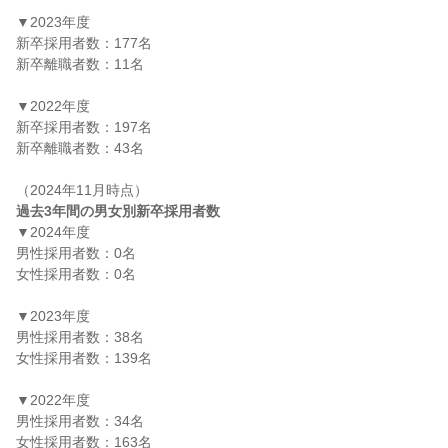
▼2023年度

新卒採用者数：177名

新卒離職者数：11名

▼2022年度

新卒採用者数：197名

新卒離職者数：43名

過去3年間の男女別新卒採用者数
▼2024年度

男性採用者数：0名

女性採用者数：0名

▼2023年度

男性採用者数：38名

女性採用者数：139名

▼2022年度

男性採用者数：34名

女性採用者数：163名
