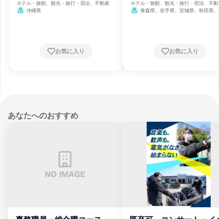
ホテル・旅館、観光・旅行・宿泊、不動産
ホテル・旅館、観光・旅行・宿泊、不動
沖縄県
青森県、岩手県、宮城県、秋田県、
県、福島県
お気に入り
お気に入り
あなたへのおすすめ