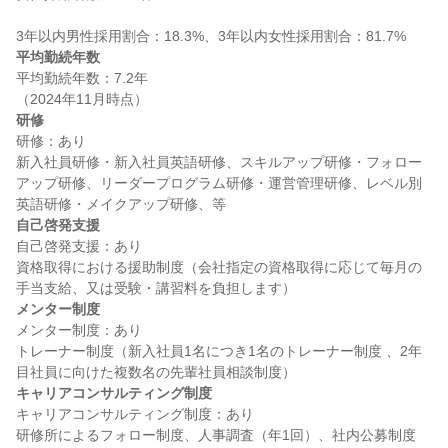
平均勤続年数
平均勤続年数：7.2年

研修
研修：あり

新入社員研修・新入社員英語研修、スキルアップ研修・フォロー
アップ研修、リーダープログラム研修・運営管理研修、レベル別
自己啓発支援
自己啓発支援：あり

資格取得における援助制度（会社指定の資格取得に応じて毎月の
メンター制度
メンター制度：あり

トレーナー制度（新入社員1名につき1名のトレーナー制度 、2年
キャリアコンサルティング制度
キャリアコンサルティング制度：あり

研修所によるフォロー制度、人事調査（年1回）、社内公募制度