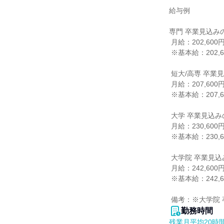
給与例

専門 卒業見込みの
 月給：202,600円

 ※基本給：202,600円

 短大/高専 卒業見込みの方

 月給：207,600円

 ※基本給：207,600円

 大学 卒業見込みの方

 月給：230,600円

 ※基本給：230,600円

 大学院 卒業見込みの方

 月給：242,600円

 ※基本給：242,600円

 備考：※大学
勤務時間
残業月平均20時