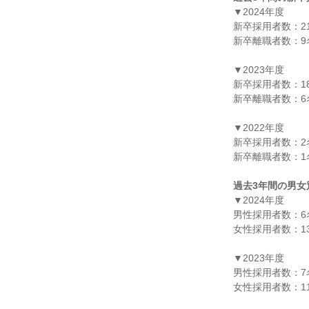
▼2024年度

新卒採用者数：21
新卒離職者数：9名
▼2023年度

新卒採用者数：18
新卒離職者数：6名
▼2022年度

新卒採用者数：2名
新卒離職者数：1名
過去3年間の男女
▼2024年度

男性採用者数：6名
女性採用者数：13
▼2023年度

男性採用者数：7名
女性採用者数：11