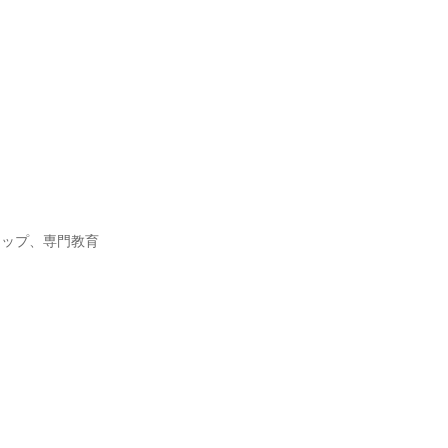
ルマップ、専門教育