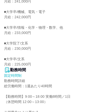
月給：241,000円

■大学卒/機械、電気・電子

月給：242,000円

■大学卒/情報・化学・物理・数学、他

月給：233,000円

■大学院了/文系

月給：230,000円

■大学卒/文系

月給：225,000円
勤務時間
固定時間制
勤務時間詳細

総労働時間：1週あたり40時間

【勤務時間】9:00～18:00 実働8時間／1日

（休憩時間 12:00～13:00）
