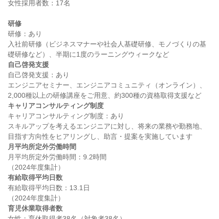
女性採用者数：17名

研修
研修：あり

入社前研修（ビジネスマナーや社会人基礎研修、モノづくりの基
自己啓発支援
自己啓発支援：あり

エンジニアセミナー、エンジニアコミュニティ（オンライン）、
キャリアコンサルティング制度
キャリアコンサルティング制度：あり

スキルアップを考えるエンジニアに対し、将来の業務や勤務地、
月平均所定外労働時間
月平均所定外労働時間：9.2時間

有給取得平均日数
有給取得平均日数：13.1日

育児休業取得者数
女性：育休取得者38名（対象者38名）
