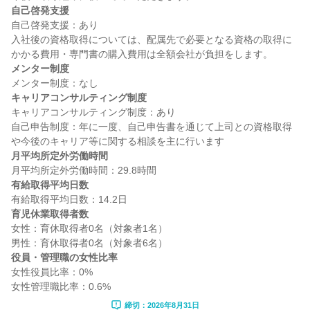
自己啓発支援
自己啓発支援：あり

入社後の資格取得については、配属先で必要となる資格の取得に
メンター制度
キャリアコンサルティング制度
キャリアコンサルティング制度：あり

自己申告制度：年に一度、自己申告書を通じて上司との資格取得
月平均所定外労働時間
有給取得平均日数
育児休業取得者数
女性：育休取得者0名（対象者1名）

役員・管理職の女性比率
女性役員比率：0%

締切：2026年8月31日