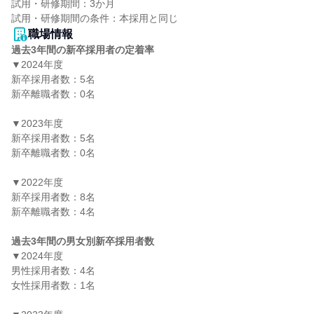
試用・研修期間：3か月

職場情報
過去3年間の新卒採用者の定着率
▼2024年度

新卒採用者数：5名

新卒離職者数：0名

▼2023年度

新卒採用者数：5名

新卒離職者数：0名

▼2022年度

新卒採用者数：8名

新卒離職者数：4名

過去3年間の男女別新卒採用者数
▼2024年度

男性採用者数：4名

女性採用者数：1名
