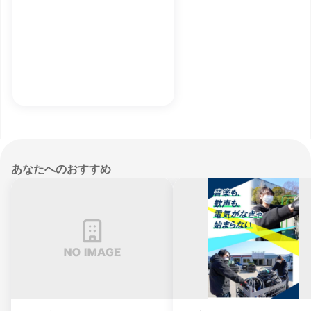
あなたへのおすすめ