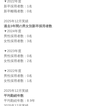
▼2022年度

新卒採用者数：1名

新卒離職者数：0名

過去3年間の男女別新卒採用者数
▼2024年度

男性採用者数：0名

女性採用者数：3名

▼2023年度

男性採用者数：0名

女性採用者数：2名

▼2022年度

男性採用者数：0名

女性採用者数：1名

平均勤続年数
平均勤続年数：8.9年
