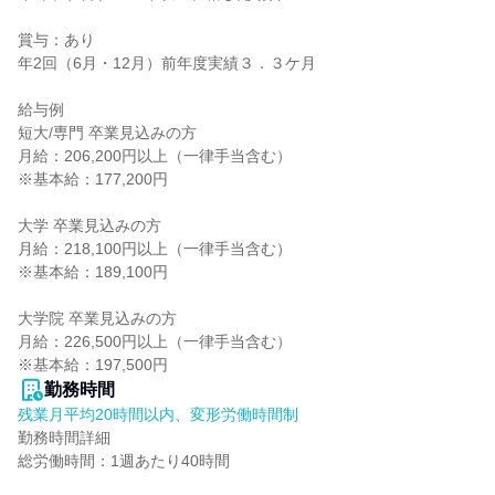
賞与：あり

年2回（6月・12月）前年度実績３．３ケ月

給与例

短大/専門 卒業見込みの方

月給：206,200円以上（一律手当含む）

※基本給：177,200円

大学 卒業見込みの方

月給：218,100円以上（一律手当含む）

※基本給：189,100円

大学院 卒業見込みの方

月給：226,500円以上（一律手当含む）

※基本給：197,500円
勤務時間
残業月平均20時間以内、変形労働時間制
勤務時間詳細

総労働時間：1週あたり40時間
