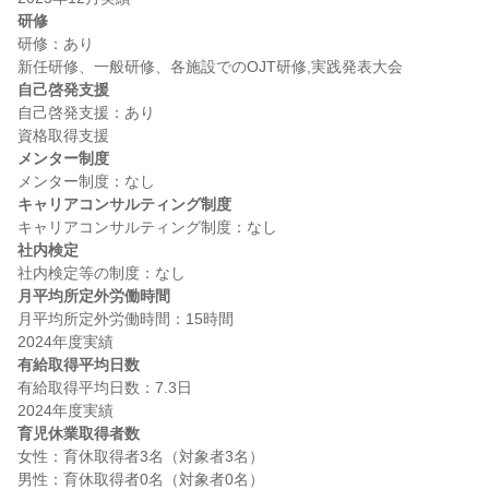
研修
研修：あり

自己啓発支援
自己啓発支援：あり

メンター制度
キャリアコンサルティング制度
社内検定
月平均所定外労働時間
月平均所定外労働時間：15時間

有給取得平均日数
有給取得平均日数：7.3日

育児休業取得者数
女性：育休取得者3名（対象者3名）

男性：育休取得者0名（対象者0名）
