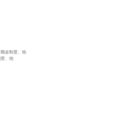
職金制度、他

度、他
