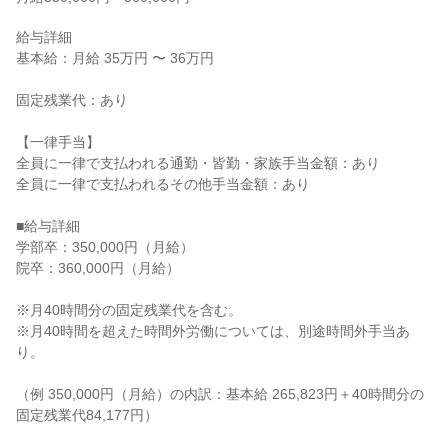
給与詳細

基本給：月給 35万円 〜 36万円

固定残業代：あり

【一律手当】

全員に一律で支払われる通勤・皆勤・家族手当金額：あり

全員に一律で支払われるその他手当金額：あり

■給与詳細

学部卒：350,000円（月給）

院卒：360,000円（月給）

※月40時間分の固定残業代を含む。

※月40時間を超えた時間外労働については、別途時間外手当あ
り。

（例 350,000円（月給）の内訳：基本給 265,823円＋40時間分の
固定残業代84,177円）
