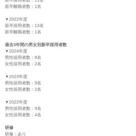
新卒採用者数：11名

新卒離職者数：1名

▼2022年度

新卒採用者数：13名

新卒離職者数：1名

過去3年間の男女別新卒採用者数
▼2024年度

男性採用者数：8名

女性採用者数：2名

▼2023年度

男性採用者数：9名

女性採用者数：2名

▼2022年度

男性採用者数：9名

女性採用者数：4名

研修
研修：あり
