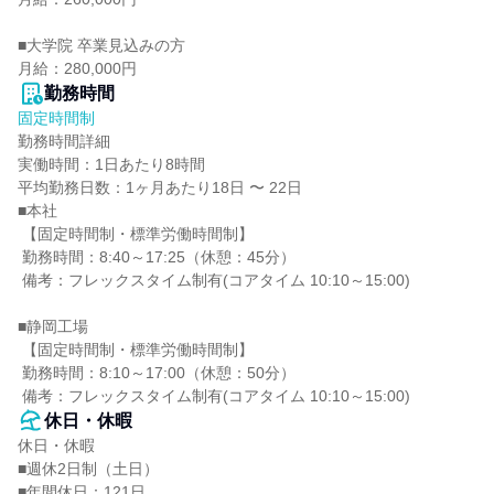
■大学院 卒業見込みの方

月給：280,000円
勤務時間
固定時間制
勤務時間詳細

実働時間：1日あたり8時間

平均勤務日数：1ヶ月あたり18日 〜 22日

■本社

 【固定時間制・標準労働時間制】

 勤務時間：8:40～17:25（休憩：45分）

 備考：フレックスタイム制有(コアタイム 10:10～15:00)

■静岡工場

 【固定時間制・標準労働時間制】

 勤務時間：8:10～17:00（休憩：50分）

 備考：フレックスタイム制有(コアタイム 10:10～15:00)
休日・休暇
休日・休暇

■週休2日制（土日）

■年間休日：121日
