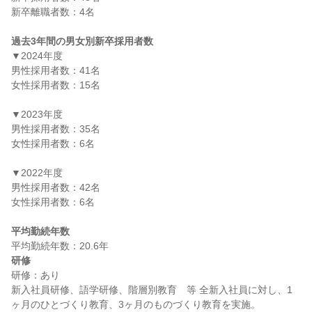
新卒離職者数：4名

過去3年間の男女別新卒採用者数
▼2024年度

男性採用者数：41名

女性採用者数：15名

▼2023年度

男性採用者数：35名

女性採用者数：6名

▼2022年度

男性採用者数：42名

女性採用者数：6名

平均勤続年数
研修
研修：あり

新入社員研修、語学研修、階層別教育　等 全新入社員に対し、1