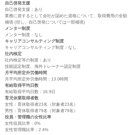
自己啓発支援
自己啓発支援：あり

業務に資するとして会社が認めた資格について、取得費用の全額
メンター制度
キャリアコンサルティング制度
社内検定
社内検定等の制度：あり

月平均所定外労働時間
有給取得平均日数
育児休業取得者数
女性：育休取得者23名（対象者23名）

役員・管理職の女性比率
女性役員比率：0%
