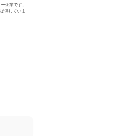
ー企業です。

ルで提供していま