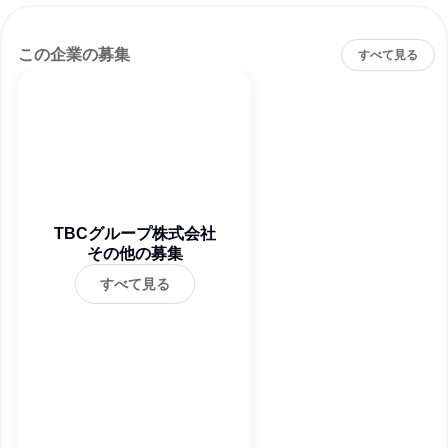
この企業の募集
すべて見る
TBCグループ株式会社
その他の募集
すべて見る