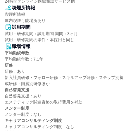
24時間オンライン医療相談サービス他
喫煙所情報
喫煙所情報

屋内喫煙可能場所あり
試用期間
試用・研修期間：試用期間 期間：3ヶ月

職場情報
平均勤続年数
研修
研修：あり

新入社員研修・フォロー研修・スキルアップ研修・ステップ別養
自己啓発支援
自己啓発支援：あり

メンター制度
キャリアコンサルティング制度