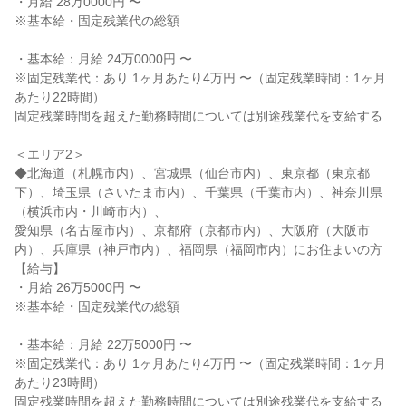
・月給 28万0000円 〜

※基本給・固定残業代の総額

・基本給：月給 24万0000円 〜

※固定残業代：あり 1ヶ月あたり4万円 〜（固定残業時間：1ヶ月
あたり22時間）

固定残業時間を超えた勤務時間については別途残業代を支給する

＜エリア2＞

◆北海道（札幌市内）、宮城県（仙台市内）、東京都（東京都
下）、埼玉県（さいたま市内）、千葉県（千葉市内）、神奈川県
（横浜市内・川崎市内）、

愛知県（名古屋市内）、京都府（京都市内）、大阪府（大阪市
内）、兵庫県（神戸市内）、福岡県（福岡市内）にお住まいの方

【給与】

・月給 26万5000円 〜

※基本給・固定残業代の総額

・基本給：月給 22万5000円 〜

※固定残業代：あり 1ヶ月あたり4万円 〜（固定残業時間：1ヶ月
あたり23時間）

固定残業時間を超えた勤務時間については別途残業代を支給する
