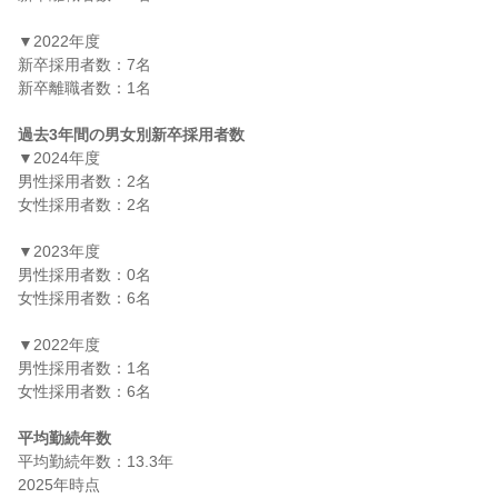
▼2022年度

新卒採用者数：7名

新卒離職者数：1名

過去3年間の男女別新卒採用者数
▼2024年度

男性採用者数：2名

女性採用者数：2名

▼2023年度

男性採用者数：0名

女性採用者数：6名

▼2022年度

男性採用者数：1名

女性採用者数：6名

平均勤続年数
平均勤続年数：13.3年
