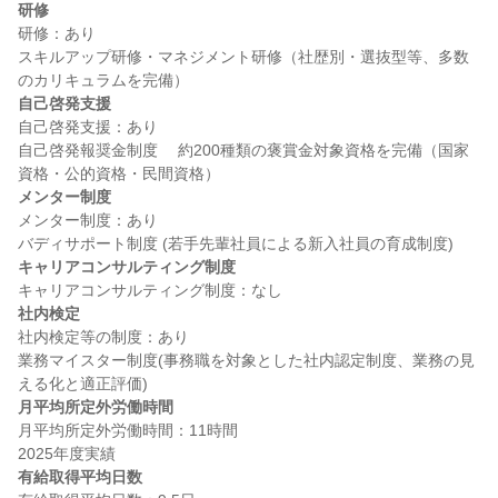
研修
研修：あり

スキルアップ研修・マネジメント研修（社歴別・選抜型等、多数
自己啓発支援
自己啓発支援：あり

自己啓発報奨金制度 　約200種類の褒賞金対象資格を完備（国家
メンター制度
メンター制度：あり

キャリアコンサルティング制度
社内検定
社内検定等の制度：あり

業務マイスター制度(事務職を対象とした社内認定制度、業務の見
月平均所定外労働時間
月平均所定外労働時間：11時間

有給取得平均日数