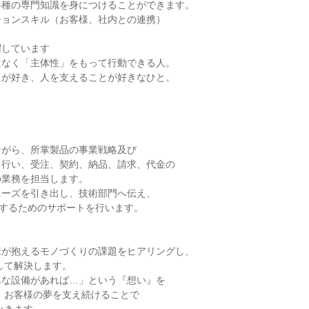
種の専門知識を身につけることができます。

ョンスキル（お客様、社内との連携）

しています

なく「主体性」をもって行動できる人。

が好き、人を支えることが好きなひと。

がら、所掌製品の事業戦略及び

行い、受注、契約、納品、請求、代金の

業務を担当します。

ーズを引き出し、技術部門へ伝え、

”するためのサポートを行います。

が抱えるモノづくりの課題をヒアリングし、

な設備があれば…」という『想い』を
