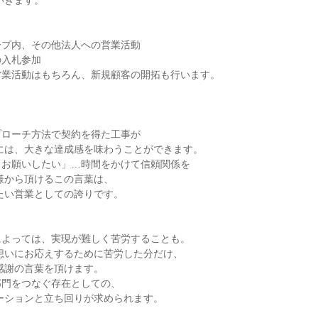
プ内、その他法人への営業活動

入札参加

業活動はもちろん、新規顧客の開拓も行います。

ローチ方法で契約を得た工事が

お願いしたい」…時間をかけて信頼関係を

よっては、実現が難しく苦労することも。

門をつなぐ存在としての、
