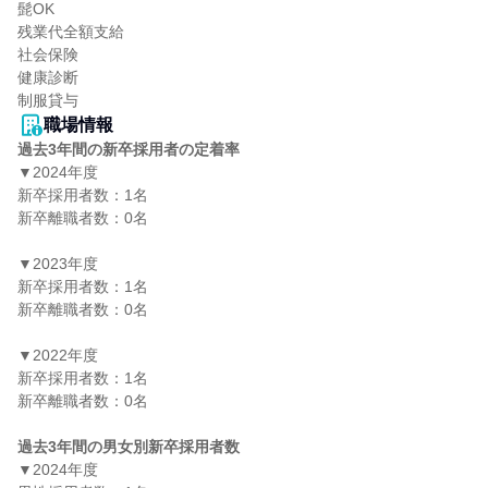
髭OK

残業代全額支給

社会保険

健康診断

制服貸与
職場情報
過去3年間の新卒採用者の定着率
▼2024年度

新卒採用者数：1名

新卒離職者数：0名

▼2023年度

新卒採用者数：1名

新卒離職者数：0名

▼2022年度

新卒採用者数：1名

新卒離職者数：0名

過去3年間の男女別新卒採用者数
▼2024年度
