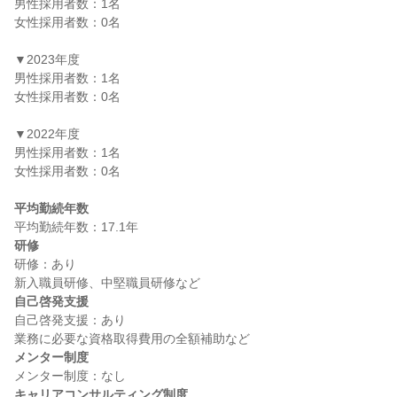
男性採用者数：1名

女性採用者数：0名

▼2023年度

男性採用者数：1名

女性採用者数：0名

▼2022年度

男性採用者数：1名

女性採用者数：0名

平均勤続年数
研修
研修：あり

自己啓発支援
自己啓発支援：あり

メンター制度
キャリアコンサルティング制度