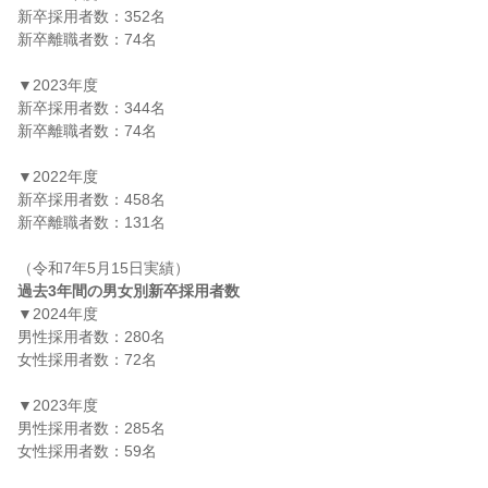
新卒採用者数：352名

新卒離職者数：74名

▼2023年度

新卒採用者数：344名

新卒離職者数：74名

▼2022年度

新卒採用者数：458名

新卒離職者数：131名

過去3年間の男女別新卒採用者数
▼2024年度

男性採用者数：280名

女性採用者数：72名

▼2023年度

男性採用者数：285名

女性採用者数：59名
