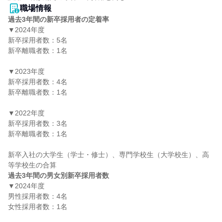
職場情報
過去3年間の新卒採用者の定着率
▼2024年度

新卒採用者数：5名

新卒離職者数：1名

▼2023年度

新卒採用者数：4名

新卒離職者数：1名

▼2022年度

新卒採用者数：3名

新卒離職者数：1名

新卒入社の大学生（学士・修士）、専門学校生（大学校生）、高
過去3年間の男女別新卒採用者数
▼2024年度

男性採用者数：4名

女性採用者数：1名
