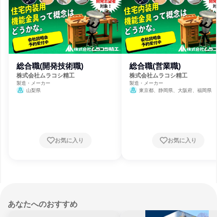
総合職(開発技術職)
総合職(営業職)
株式会社ムラコシ精工
株式会社ムラコシ精工
製造・メーカー
製造・メーカー
山梨県
東京都、静岡県、大阪府、福岡県
お気に入り
お気に入り
あなたへのおすすめ