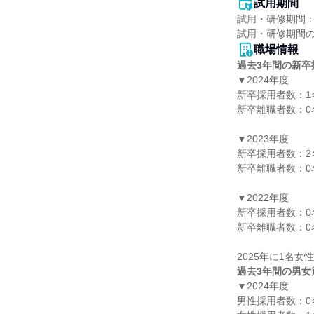
試用期間
試用・研修期間：
職場情報
過去3年間の新卒
▼2024年度

新卒採用者数：1名
新卒離職者数：0名
▼2023年度

新卒採用者数：2名
新卒離職者数：0名
▼2022年度

新卒採用者数：0名
新卒離職者数：0名
過去3年間の男女
▼2024年度

男性採用者数：0名