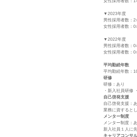
女性採用者数：1名
▼2023年度

男性採用者数：2名
女性採用者数：0名
▼2022年度

男性採用者数：0名
女性採用者数：0名
平均勤続年数
研修
研修：あり

自己啓発支援
自己啓発支援：あ
メンター制度
メンター制度：あ
キャリアコンサ