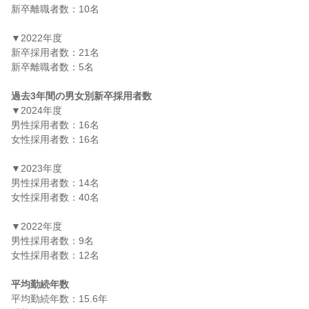
新卒離職者数：10名

▼2022年度

新卒採用者数：21名

新卒離職者数：5名

過去3年間の男女別新卒採用者数
▼2024年度

男性採用者数：16名

女性採用者数：16名

▼2023年度

男性採用者数：14名

女性採用者数：40名

▼2022年度

男性採用者数：9名

女性採用者数：12名

平均勤続年数