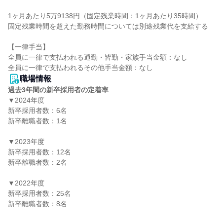
1ヶ月あたり5万9138円（固定残業時間：1ヶ月あたり35時間）

固定残業時間を超えた勤務時間については別途残業代を支給する

【一律手当】

全員に一律で支払われる通勤・皆勤・家族手当金額：なし

職場情報
過去3年間の新卒採用者の定着率
▼2024年度

新卒採用者数：6名

新卒離職者数：1名

▼2023年度

新卒採用者数：12名

新卒離職者数：2名

▼2022年度

新卒採用者数：25名

新卒離職者数：8名
