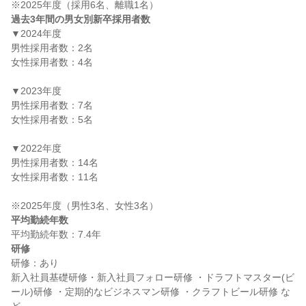
過去3年間の男女別新卒採用者数
▼2024年度

男性採用者数：2名

女性採用者数：4名

▼2023年度

男性採用者数：7名

女性採用者数：5名

▼2022年度

男性採用者数：14名

女性採用者数：11名

平均勤続年数
研修
研修：あり

新入社員基礎研修・新入社員フォロー研修 ・ドラフトマスター(ビ
ール)研修 ・定期的なビジネスマン研修 ・クラフトビール研修 な