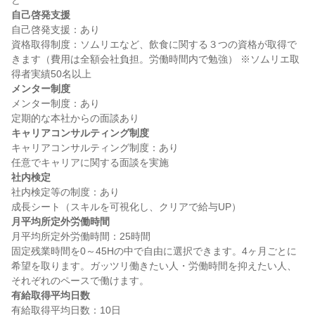
自己啓発支援
自己啓発支援：あり

資格取得制度：ソムリエなど、飲食に関する３つの資格が取得で
きます（費用は全額会社負担。労働時間内で勉強） ※ソムリエ取
メンター制度
メンター制度：あり

キャリアコンサルティング制度
キャリアコンサルティング制度：あり

社内検定
社内検定等の制度：あり

月平均所定外労働時間
月平均所定外労働時間：25時間

固定残業時間を0～45Hの中で自由に選択できます。4ヶ月ごとに
希望を取ります。ガッツリ働きたい人・労働時間を抑えたい人、
有給取得平均日数
有給取得平均日数：10日
