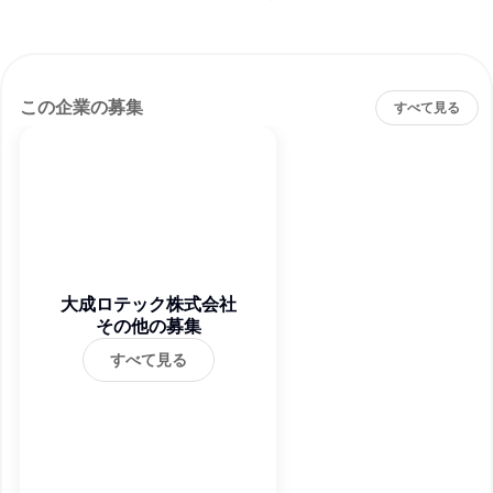
この企業の募集
すべて見る
大成ロテック株式会社
その他の募集
すべて見る