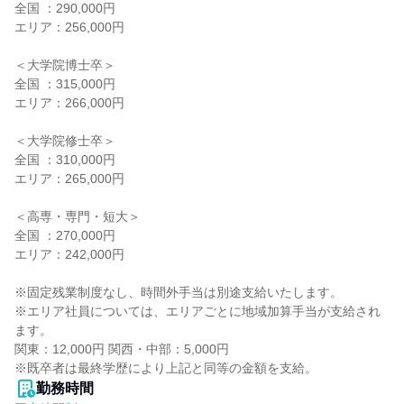
全国 ：290,000円

エリア：256,000円

＜大学院博士卒＞

全国 ：315,000円

エリア：266,000円

＜大学院修士卒＞

全国 ：310,000円

エリア：265,000円

＜高専・専門・短大＞

全国 ：270,000円

エリア：242,000円

※固定残業制度なし、時間外手当は別途支給いたします。

※エリア社員については、エリアごとに地域加算手当が支給され
ます。

関東：12,000円 関西・中部：5,000円

※既卒者は最終学歴により上記と同等の金額を支給。
勤務時間