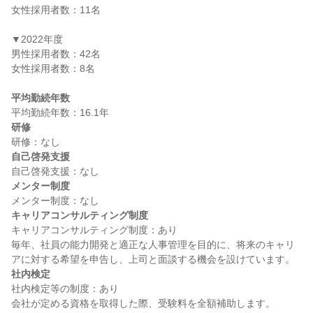
女性採用者数：11名

▼2022年度

男性採用者数：42名

女性採用者数：8名

平均勤続年数
研修
自己啓発支援
メンター制度
キャリアコンサルティング制度
キャリアコンサルティング制度：あり

毎年、社員の能力開発と適正な人事管理を目的に、将来のキャリ
社内検定
社内検定等の制度：あり

会社が定める資格を取得した際、受験料を全額補助します。 