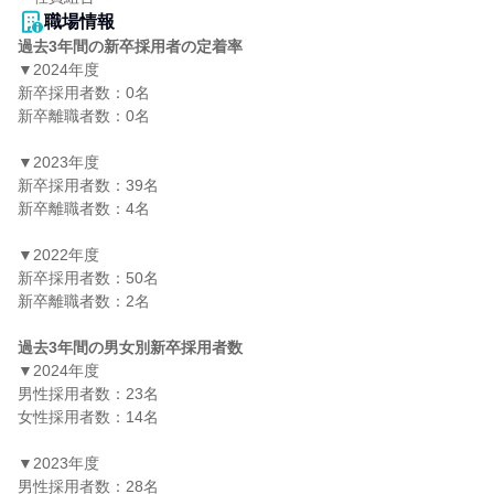
職場情報
過去3年間の新卒採用者の定着率
▼2024年度

新卒採用者数：0名

新卒離職者数：0名

▼2023年度

新卒採用者数：39名

新卒離職者数：4名

▼2022年度

新卒採用者数：50名

新卒離職者数：2名

過去3年間の男女別新卒採用者数
▼2024年度

男性採用者数：23名

女性採用者数：14名

▼2023年度

男性採用者数：28名
