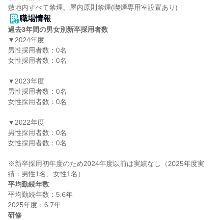
敷地内すべて禁煙。屋内原則禁煙(喫煙専用室設置あり)
職場情報
過去3年間の男女別新卒採用者数
▼2024年度

男性採用者数：0名

女性採用者数：0名

▼2023年度

男性採用者数：0名

女性採用者数：0名

▼2022年度

男性採用者数：0名

女性採用者数：0名

※新卒採用初年度のため2024年度以前は実績なし（2025年度実
平均勤続年数
平均勤続年数：5.6年

研修