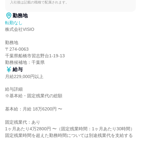
入社後は記載の職種で配属されます。
勤務地
転勤なし
株式会社VISIO

勤務地

〒274-0063

千葉県船橋市習志野台1-19-13

勤務候補地：千葉県
給与
月給229,000円以上
給与詳細

※基本給・固定残業代の総額

基本給：月給 18万6200円 〜

固定残業代：あり

1ヶ月あたり4万2800円 〜（固定残業時間：1ヶ月あたり30時間）

固定残業時間を超えた勤務時間については別途残業代を支給する
