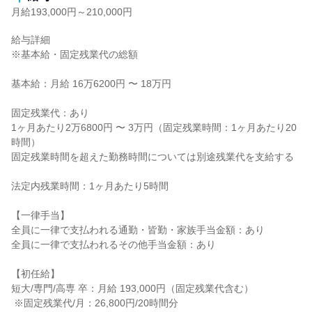
月給193,000円～210,000円
給与詳細

※基本給・固定残業代の総額

基本給：月給 16万6200円 〜 18万円

固定残業代：あり

1ヶ月あたり2万6800円 〜 3万円（固定残業時間：1ヶ月あたり20
時間）

固定残業時間を超えた勤務時間については別途残業代を支給する

法定内残業時間：1ヶ月あたり5時間

【一律手当】

全員に一律で支払われる通勤・皆勤・家族手当金額：あり

全員に一律で支払われるその他手当金額：あり

【初任給】

短大/専門/高専 卒：月給 193,000円（固定残業代含む）

 ※固定残業代/月：26,800円/20時間分
