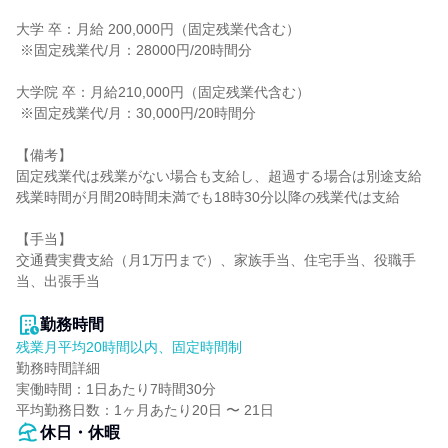
大学 卒：月給 200,000円（固定残業代含む）

 ※固定残業代/月：28000円/20時間分

大学院 卒：月給210,000円（固定残業代含む）

 ※固定残業代/月：30,000円/20時間分

【備考】

固定残業代は残業がない場合も支給し、超過する場合は別途支給

残業時間が月間20時間未満でも18時30分以降の残業代は支給

【手当】

交通費実費支給（月1万円まで）、家族手当、住宅手当、役職手
当、出張手当

勤務時間
残業月平均20時間以内、固定時間制
勤務時間詳細

実働時間：1日あたり7時間30分

平均勤務日数：1ヶ月あたり20日 〜 21日
休日・休暇