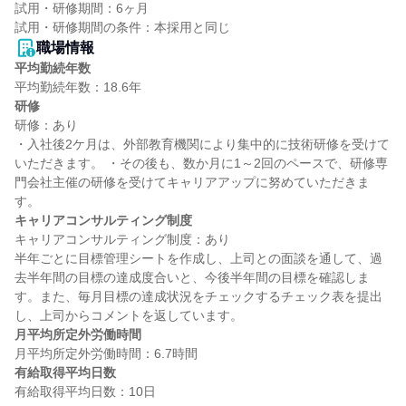
試用・研修期間：6ヶ月

職場情報
平均勤続年数
研修
研修：あり

・入社後2ケ月は、外部教育機関により集中的に技術研修を受けて
いただきます。 ・その後も、数か月に1～2回のペースで、研修専
門会社主催の研修を受けてキャリアアップに努めていただきま
キャリアコンサルティング制度
キャリアコンサルティング制度：あり

半年ごとに目標管理シートを作成し、上司との面談を通して、過
去半年間の目標の達成度合いと、今後半年間の目標を確認しま
す。また、毎月目標の達成状況をチェックするチェック表を提出
月平均所定外労働時間
有給取得平均日数