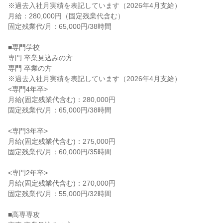
※過去入社月実績を表記しています（2026年4月支給）

月給：280,000円（固定残業代含む）

固定残業代/月：65,000円/38時間

■専門学校

専門 卒業見込みの方

専門 卒業の方

※過去入社月実績を表記しています（2026年4月支給）

<専門4年卒>

月給(固定残業代含む)：280,000円

固定残業代/月：65,000円/38時間

<専門3年卒>

月給(固定残業代含む)：275,000円

固定残業代/月：60,000円/35時間

<専門2年卒>

月給(固定残業代含む)：270,000円

固定残業代/月：55,000円/32時間

■高専専攻
