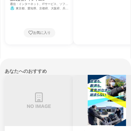
通信・インターネット、ITサービス、ソフト
ウェア開発
東京都、愛知県、京都府、大阪府、兵庫
県
お気に入り
あなたへのおすすめ