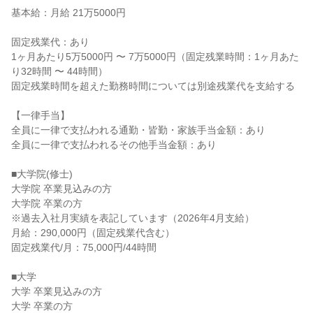
基本給：月給 21万5000円

固定残業代：あり

1ヶ月あたり5万5000円 〜 7万5000円（固定残業時間：1ヶ月あた
り32時間 〜 44時間）

固定残業時間を超えた勤務時間については別途残業代を支給する

【一律手当】

全員に一律で支払われる通勤・皆勤・家族手当金額：あり

全員に一律で支払われるその他手当金額：あり

■大学院(修士)

大学院 卒業見込みの方

大学院 卒業の方

※過去入社月実績を表記しています（2026年4月支給）

月給：290,000円（固定残業代含む）

固定残業代/月：75,000円/44時間

■大学

大学 卒業見込みの方

大学 卒業の方
