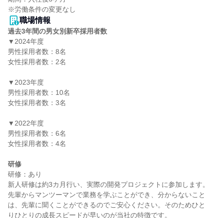
職場情報
過去3年間の男女別新卒採用者数
▼2024年度

男性採用者数：8名

女性採用者数：2名

▼2023年度

男性採用者数：10名

女性採用者数：3名

▼2022年度

男性採用者数：6名

女性採用者数：4名

研修
研修：あり

新人研修は約3カ月行い、実際の開発プロジェクトに参加します。
先輩からマンツーマンで業務を学ぶことができ、分からないこと
は、先輩に聞くことができるのでご安心ください。そのためひと