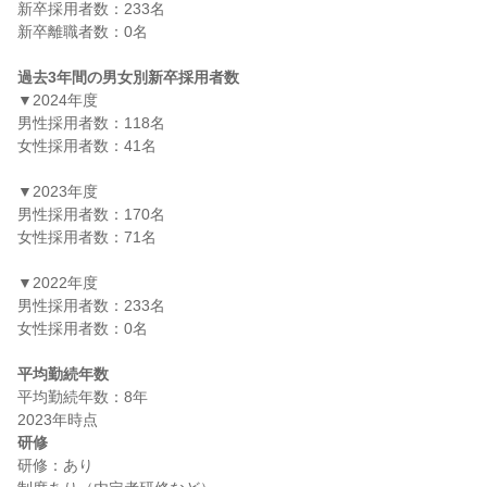
新卒採用者数：233名

新卒離職者数：0名

過去3年間の男女別新卒採用者数
▼2024年度

男性採用者数：118名

女性採用者数：41名

▼2023年度

男性採用者数：170名

女性採用者数：71名

▼2022年度

男性採用者数：233名

女性採用者数：0名

平均勤続年数
平均勤続年数：8年

研修
研修：あり
