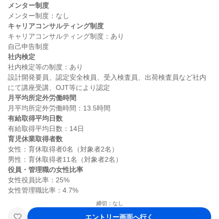
メンター制度
キャリアコンサルティング制度
キャリアコンサルティング制度：あり

社内検定
社内検定等の制度：あり

設計開発要員、認定安全検員、受入検査員、出荷検査員など社内
月平均所定外労働時間
有給取得平均日数
育児休業取得者数
女性：育休取得者0名（対象者2名）

役員・管理職の女性比率
女性役員比率：25%

締切：なし
エントリー画面へ行く