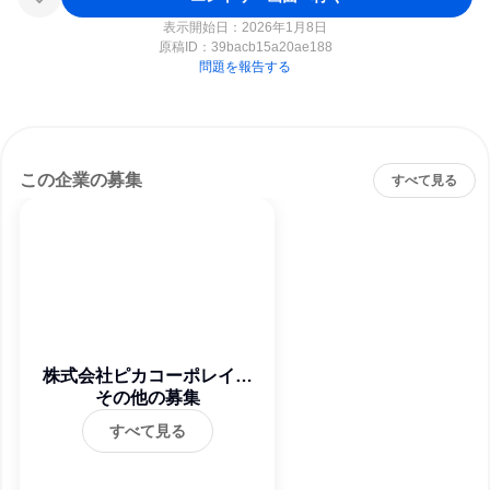
表示開始日：2026年1月8日
原稿ID：
39bacb15a20ae188
問題を報告する
この企業の募集
すべて見る
株式会社ピカコーポレイシ
その他の募集
ョン
すべて見る