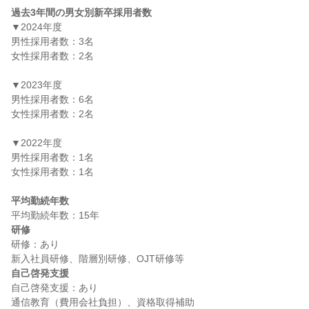
過去3年間の男女別新卒採用者数
▼2024年度

男性採用者数：3名

女性採用者数：2名

▼2023年度

男性採用者数：6名

女性採用者数：2名

▼2022年度

男性採用者数：1名

女性採用者数：1名

平均勤続年数
研修
研修：あり

自己啓発支援
自己啓発支援：あり
