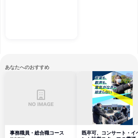
あなたへのおすすめ
事務職員・総合職コース
既卒可、コンサート・イ